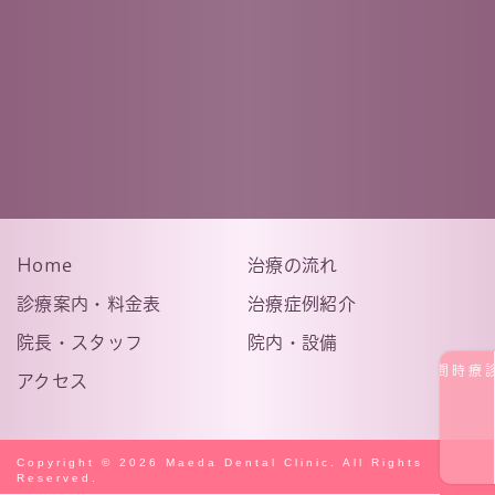
ご予約はこちら
Home
治療の流れ
診療案内・料金表
治療症例紹介
院長・スタッフ
院内・設備
診療時間
アクセス
Copyright © 2026 Maeda Dental Clinic. All Rights
Reserved.